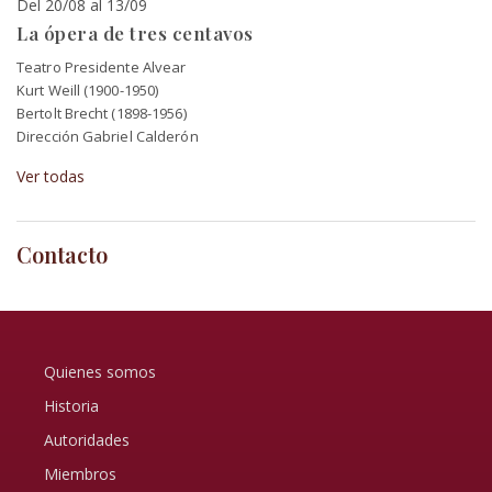
Del 20/08 al 13/09
La ópera de tres centavos
Teatro Presidente Alvear
Kurt Weill (1900-1950)
Bertolt Brecht (1898-1956)
Dirección Gabriel Calderón
Ver todas
Contacto
Quienes somos
Historia
Autoridades
Miembros