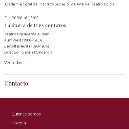
Academia Coral del Instituto Superior de Arte del Teatro Colón
Del 20/08 al 13/09
La ópera de tres centavos
Teatro Presidente Alvear
Kurt Weill (1900-1950)
Bertolt Brecht (1898-1956)
Dirección Gabriel Calderón
Ver todas
Contacto
Quienes somos
Historia