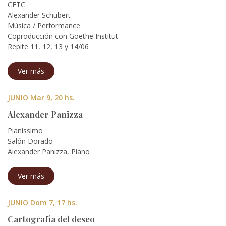
CETC
Alexander Schubert
Música / Performance
Coproducción con Goethe Institut
Repite 11, 12, 13 y 14/06
Ver más
JUNIO Mar 9, 20 hs.
Alexander Panizza
Pianíssimo
Salón Dorado
Alexander Panizza, Piano
Ver más
JUNIO Dom 7, 17 hs.
Cartografía del deseo