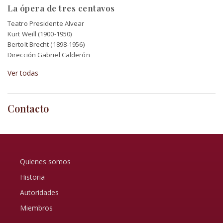
La ópera de tres centavos
Teatro Presidente Alvear
Kurt Weill (1900-1950)
Bertolt Brecht (1898-1956)
Dirección Gabriel Calderón
Ver todas
Contacto
Quienes somos
Historia
Autoridades
Miembros