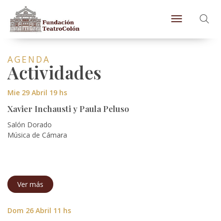
Toggle naviga
AGENDA
Actividades
Mie 29 Abril 19 hs
Xavier Inchausti y Paula Peluso
Salón Dorado
Música de Cámara
Ver más
Dom 26 Abril 11 hs