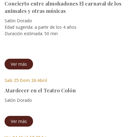
Concierto entre almohadones El carnaval de los
animales y otras músicas
Salón Dorado
Edad sugerida: a partir de los 4 años
Duración estimada: 50 min
Ver más
Sab 25 Dom 26 Abril
Atardecer en el Teatro Colón
Salón Dorado
Ver más