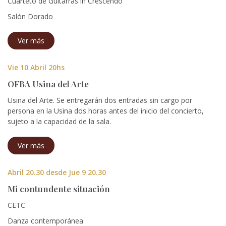
Cuarteto de Guitarras in Crescendo
Salón Dorado
Ver más
Vie 10 Abril 20hs
OFBA Usina del Arte
Usina del Arte. Se entregarán dos
entradas sin cargo por
persona en la Usina dos horas antes del inicio del concierto,
sujeto a la capacidad de la sala.
Ver más
Abril 20.30 desde Jue 9 20.30
Mi contundente situación
CETC
Danza contemporánea