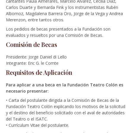
cantantes Paula Almerares, Marcelo Alvarez, Cecilia Díaz,
Carlos Duarte y Bernarda Fink y los instrumentistas Rubén
Albornoz, Magdalena Barrera Oro, Jorge de la Vega y Andrea
Merenzon, entre tantos otros.
Los pedidos de becas presentados a la Fundación son
evaluados y resueltos por una Comisión de Becas.
Comisión de Becas
Presidente: Jorge Daniel di Lello
Integrante: Eric G. le Comte
Requisitos de Aplicación
Para aplicar a una beca en la Fundación Teatro Colón es
necesario presentar:
• Carta del postulante dirigida a la Comisión de Becas de la
Fundación Teatro Colón explicando los motivos de la solicitud
y el destino del beneficio solicitado con el aval de autoridades
del Teatro o el ISATC.
• Currículum Vitae del postulante.