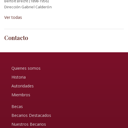
Bertolt Brecht (1898-1956)
Dirección Gabriel Calderón
Ver todas
Contacto
Quienes somos
Historia
Autoridades
Miembros
Becas
Becarios Destacados
Nuestros Becarios