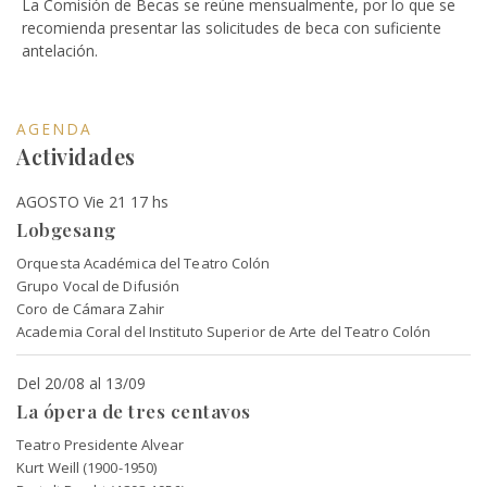
La Comisión de Becas se reúne mensualmente, por lo que se
recomienda presentar las solicitudes de beca con suficiente
antelación.
AGENDA
Actividades
AGOSTO Vie 21 17 hs
Lobgesang
Orquesta Académica del Teatro Colón
Grupo Vocal de Difusión
Coro de Cámara Zahir
Academia Coral del Instituto Superior de Arte del Teatro Colón
Del 20/08 al 13/09
La ópera de tres centavos
Teatro Presidente Alvear
Kurt Weill (1900-1950)