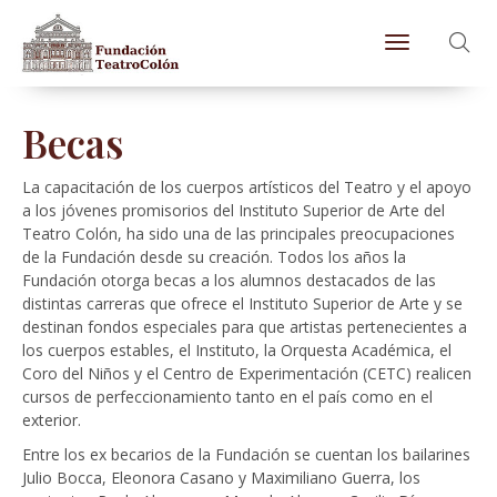
Toggle naviga
Becas
La capacitación de los cuerpos artísticos del Teatro y el apoyo
a los jóvenes promisorios del Instituto Superior de Arte del
Teatro Colón, ha sido una de las principales preocupaciones
de la Fundación desde su creación. Todos los años la
Fundación otorga becas a los alumnos destacados de las
distintas carreras que ofrece el Instituto Superior de Arte y se
destinan fondos especiales para que artistas pertenecientes a
los cuerpos estables, el Instituto, la Orquesta Académica, el
Coro del Niños y el Centro de Experimentación (CETC) realicen
cursos de perfeccionamiento tanto en el país como en el
exterior.
Entre los ex becarios de la Fundación se cuentan los bailarines
Julio Bocca, Eleonora Casano y Maximiliano Guerra, los