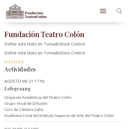
Toggle naviga
Fundación Teatro Colón
Definir este texto en TornadoStore Control
Definir este texto en TornadoStore Control
AGENDA
Actividades
AGOSTO Vie 21 17 hs
Lobgesang
Orquesta Académica del Teatro Colón
Grupo Vocal de Difusión
Coro de Cámara Zahir
Academia Coral del Instituto Superior de Arte del Teatro Colón