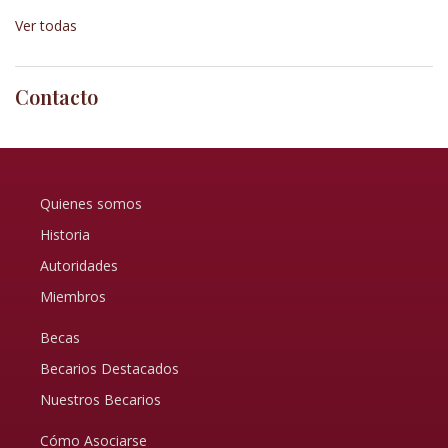
Ver todas
Contacto
Quienes somos
Historia
Autoridades
Miembros
Becas
Becarios Destacados
Nuestros Becarios
Cómo Asociarse