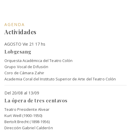
AGENDA
Actividades
AGOSTO Vie 21 17 hs
Lobgesang
Orquesta Académica del Teatro Colón
Grupo Vocal de Difusión
Coro de Cámara Zahir
Academia Coral del Instituto Superior de Arte del Teatro Colón
Del 20/08 al 13/09
La ópera de tres centavos
Teatro Presidente Alvear
Kurt Weill (1900-1950)
Bertolt Brecht (1898-1956)
Dirección Gabriel Calderón