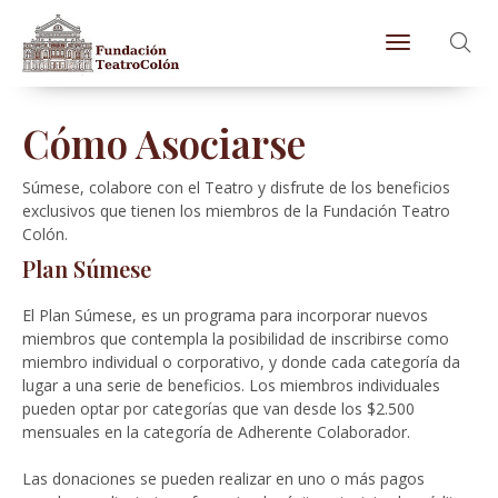
Toggle naviga
Cómo Asociarse
Súmese, colabore con el Teatro y disfrute de los beneficios
exclusivos que tienen los miembros de la Fundación Teatro
Colón.
Plan Súmese
El Plan Súmese, es un programa para incorporar nuevos
miembros que contempla la posibilidad de inscribirse como
miembro individual o corporativo, y donde cada categoría da
lugar a una serie de beneficios. Los miembros individuales
pueden optar por categorías que van desde los $2.500
mensuales en la categoría de Adherente Colaborador.
Las donaciones se pueden realizar en uno o más pagos